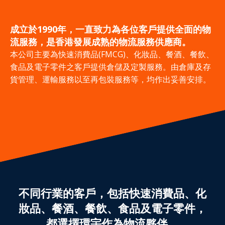
顧客登入
ENG
成立於1990年，一直致力為各位客戶提供全面的物
流服務，是香港發展成熟的物流服務供應商。
本公司主要為快速消費品(FMCG)、化妝品、餐酒、餐飲、
食品及電子零件之客戶提供倉儲及定製服務。由倉庫及存
貨管理、運輸服務以至再包裝服務等，均作出妥善安排。
不同行業的客戶，包括快速消費品、化
妝品、餐酒、餐飲、食品及電子零件，
都選擇環宇作為物流夥伴。